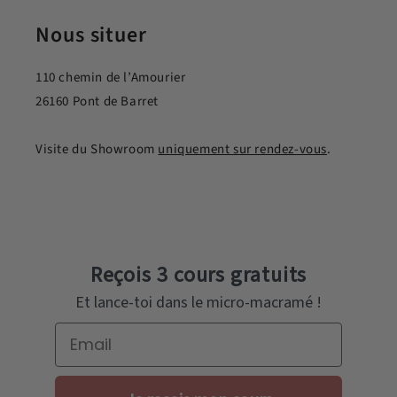
Nous situer
110 chemin de l’Amourier
26160 Pont de Barret
Visite du Showroom
uniquement sur rendez-vous
.
Reçois 3 cours gratuits
Et lance-toi dans le micro-macramé !
Email