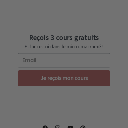
Reçois 3 cours gratuits
Et lance-toi dans le micro-macramé !
Email
Je reçois mon cours