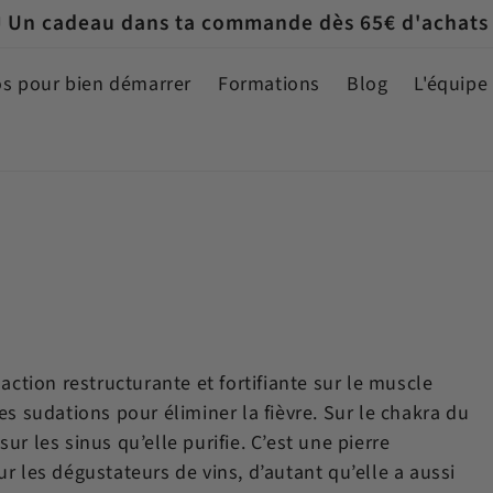
 Un cadeau dans ta commande dès 65€ d'achats
os pour bien démarrer
Formations
Blog
L'équipe
action restructurante et fortifiante sur le muscle
s sudations pour éliminer la fièvre. Sur le chakra du
sur les sinus qu’elle purifie. C’est une pierre
 les dégustateurs de vins, d’autant qu’elle a aussi