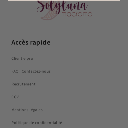
Accès rapide
Client·e pro
FAQ | Contactez-nous
Recrutement
CGV
Mentions légales
Politique de confidentialité