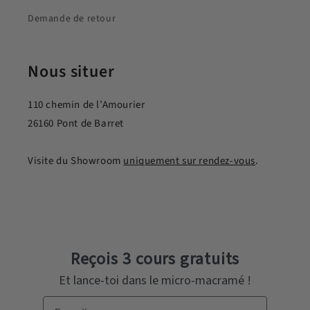
Demande de retour
Nous situer
110 chemin de l’Amourier
26160 Pont de Barret
Visite du Showroom
uniquement sur rendez-vous
.
Reçois 3 cours gratuits
Et lance-toi dans le micro-macramé !
Email