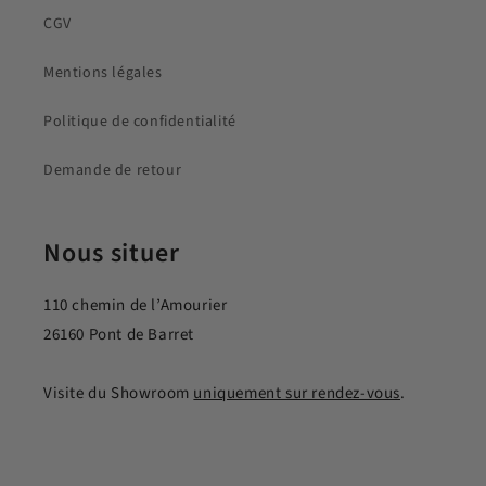
CGV
Mentions légales
Politique de confidentialité
Demande de retour
Nous situer
110 chemin de l’Amourier
26160 Pont de Barret
Visite du Showroom
uniquement sur rendez-vous
.