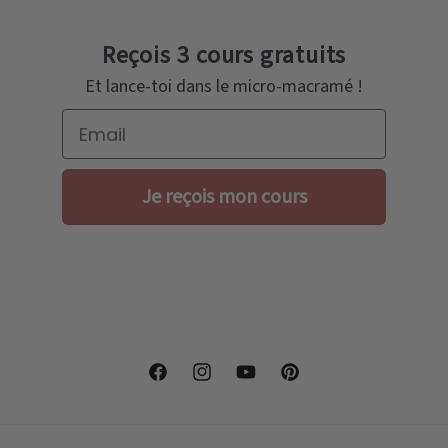
Reçois 3 cours gratuits
Et lance-toi dans le micro-macramé !
Email
Je reçois mon cours
Facebook
Instagram
YouTube
Pinterest