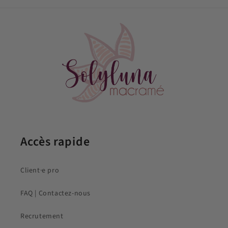
Accès rapide
Client·e pro
FAQ | Contactez-nous
Recrutement