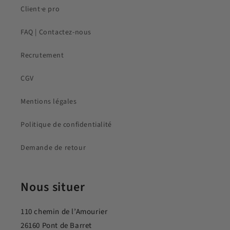
Client·e pro
FAQ | Contactez-nous
Recrutement
CGV
Mentions légales
Politique de confidentialité
Demande de retour
Nous situer
110 chemin de l’Amourier
26160 Pont de Barret