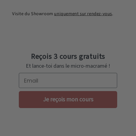
Visite du Showroom
uniquement sur rendez-vous
.
Reçois 3 cours gratuits
Et lance-toi dans le micro-macramé !
Email
Je reçois mon cours