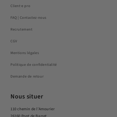
Client·e pro
FAQ | Contactez-nous
Recrutement
CGV
Mentions légales
Politique de confidentialité
Demande de retour
Nous situer
110 chemin de l’Amourier
26160 Pont de Barret