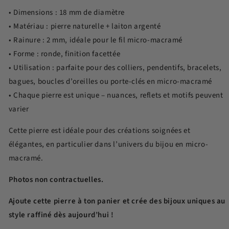
• Dimensions : 18 mm de diamètre
• Matériau : pierre naturelle + laiton argenté
• Rainure : 2 mm, idéale pour le fil micro-macramé
• Forme : ronde, finition facettée
• Utilisation : parfaite pour des colliers, pendentifs, bracelets,
bagues, boucles d’oreilles ou porte-clés en micro-macramé
• Chaque pierre est unique – nuances, reflets et motifs peuvent
varier
Cette pierre est idéale pour des créations soignées et
élégantes, en particulier dans l’univers du bijou en micro-
macramé.
Photos non contractuelles.
Ajoute cette pierre à ton panier et crée des bijoux uniques au
style raffiné dès aujourd’hui !